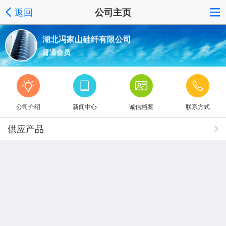
返回
公司主页
湖北冯家山硅纤有限公司
普通会员
公司介绍
新闻中心
诚信档案
联系方式
供应产品