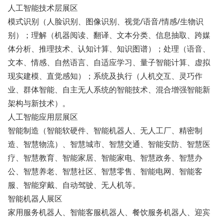
人工智能技术层展区
模式识别（人脸识别、图像识别、视觉/语音/情感/生物识
别）；理解（机器阅读、翻译、文本分类、信息抽取、跨媒
体分析、推理技术、认知计算、知识图谱）；处理（语音、
文本、情感、自然语言、自适应学习、量子智能计算、虚拟
现实建模、直觉感知）；系统及执行（人机交互、灵巧作
业、群体智能、自主无人系统的智能技术、混合增强智能新
架构与新技术）。
人工智能应用层展区
智能制造（智能软硬件、智能机器人、无人工厂、精密制
造、智慧物流）、智慧城市、智慧交通、智能安防、智慧医
疗、智慧教育、智能家居、智能家电、智慧政务、智慧办
公、智慧养老、智慧社区、智慧零售、智能电网、智能客
服、智能穿戴、自动驾驶、无人机等。
智能机器人展区
家用服务机器人、智能客服机器人、餐饮服务机器人、迎宾