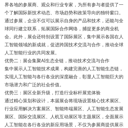
界各地的参展商、观众和行业专家，为所有参与者提供了一
个了解国际新技术动态、市场趋势和政策导向的独特窗口。
通过参展，企业不仅可以展示自身的产品和技术，还能与全
球同行建立联系，拓展国际合作网络，捕捉更多的商业机
会。此外，展会还特别设置了国际展区，集中展示各国在人
工智能领域的新成就，促进跨国技术交流与合作，推动全球
人工智能行业的共同发展。
优势二：展会集聚AI生态全链，推动技术交流与合作
集中展示人工智能技术成果，构建完善的人工智能生态链，
实现人工智能与各行各业的深度融合，彰显人工智能巨大的
市场潜力和广泛的社会价值。
优势三：展区全新升级，打造行业标杆展览体验
通过精心策划和设计，本届展会将现场设置核心技术展区、
行业应用解决方案展区、智能终端展区、人工智能生态发展
展区、国际交流展区、人机互动展区等主题展区，全面展示
人工智能在各行各业的新应用场景，不仅为参展商提供展示