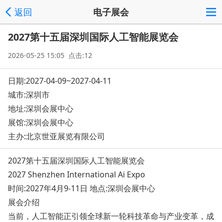
返回
电子展会
2027第十五届深圳国际人工智能展览会
2026-05-25 15:05 点击:12
日期:2027-04-09~2027-04-11
城市:深圳市
地址:
深圳会展中心
展馆:深圳会展中心
主办:北京世亚展览有限公司
2027第十五届深圳国际人工智能展览会
2027 Shenzhen Internatio
nal Ai Expo
时间:2027年4月9-11日 地点:深圳会展中心
展会介绍
当前，人工智能正引领全球新一轮科技革命与产业变革，成