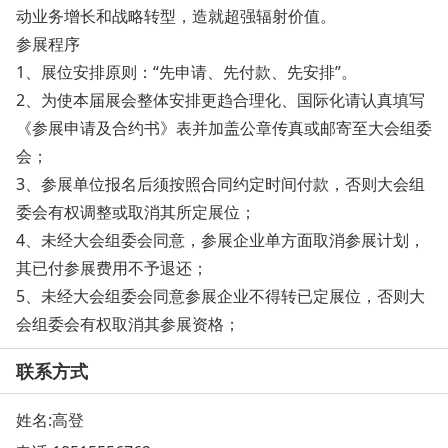
动业务增长和战略转型，造就超强辐射价值。
参展程序
1、展位安排原则：“先申请、先付款、先安排”。
2、为使本届展会整体安排更趋合理化、国际化请认真填写
《参展申请及合约书》表并加盖公章传真或邮寄至大会组委
会；
3、参展单位报名后须按照合同约定时间付款，否则大会组
委会有权调整或取消其所定展位；
4、未经大会组委会同意，参展企业单方面取消参展计划，
其已付参展费用不予退还；
5、未经大会组委会同意参展企业不得转已定展位，否则大
会组委会有权取消其参展资格；
联系方式
姓名:高登