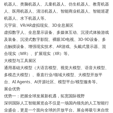
机器人、类脑机器人、儿童机器人、仿生机器人、教育机器
人、医用机器人、清洁机器人、智能商业机器人、智能巡逻
机器人、水下机器人等。
元宇宙、VR/AR虚拟现实、3D全息展区
虚拟数字人、全息显示设备、多媒体互动、沉浸式体验游戏
及装备、沉浸式数字影院、裸眼3D电视、3D-9D设备、多
点触摸设备、增强现实技术、AR游戏、头戴式显示器、混
合现实（MR）、扩展现实（XR）等。
大模型与工具展区
通用基础大模型（大语言模型、视觉大模型、语音大模型、
多模态大模型）、垂直行业/领域大模型、大模型开放平
台、AI Agents、Al开源社区、模型平台/模型服务等。
展会优势
优势一：把握全球发展新机遇，拓宽国际视野
深圳国际人工智能展览会不仅是一场国内领先的人工智能行
业盛会，更是一个面向全球的开放平台。展会将吸引来自世