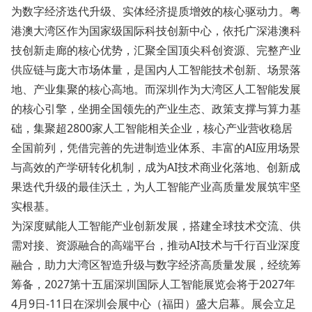
为数字经济迭代升级、实体经济提质增效的核心驱动力。粤
港澳大湾区作为国家级国际科技创新中心，依托广深港澳科
技创新走廊的核心优势，汇聚全国顶尖科创资源、完整产业
供应链与庞大市场体量，是国内人工智能技术创新、场景落
地、产业集聚的核心高地。而深圳作为大湾区人工智能发展
的核心引擎，坐拥全国领先的产业生态、政策支撑与算力基
础，集聚超2800家人工智能相关企业，核心产业营收稳居
全国前列，凭借完善的先进制造业体系、丰富的AI应用场景
与高效的产学研转化机制，成为AI技术商业化落地、创新成
果迭代升级的最佳沃土，为人工智能产业高质量发展筑牢坚
实根基。
为深度赋能人工智能产业创新发展，搭建全球技术交流、供
需对接、资源融合的高端平台，推动AI技术与千行百业深度
融合，助力大湾区智造升级与数字经济高质量发展，经统筹
筹备，2027第十五届深圳国际人工智能展览会将于2027年
4月9日-11日在深圳会展中心（福田）盛大启幕。展会立足