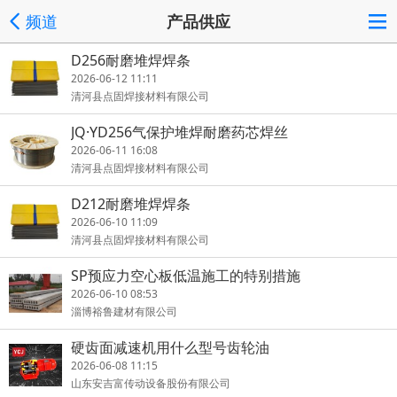
频道
产品供应
D256耐磨堆焊焊条
2026-06-12 11:11
清河县点固焊接材料有限公司
JQ·YD256气保护堆焊耐磨药芯焊丝
2026-06-11 16:08
清河县点固焊接材料有限公司
D212耐磨堆焊焊条
2026-06-10 11:09
清河县点固焊接材料有限公司
SP预应力空心板低温施工的特别措施
2026-06-10 08:53
淄博裕鲁建材有限公司
硬齿面减速机用什么型号齿轮油
2026-06-08 11:15
山东安吉富传动设备股份有限公司