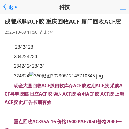
返回
科技
成都求购ACF胶 重庆回收ACF 厦门回收ACF胶
2025-10-03 11:50 点击:74
2342423
234224234
234242423424
324324
现金大量回收ACF胶回收库存ACF胶过期ACF胶 采购A
CF导电胶膜 日立ACF胶 索尼ACF胶 会明ACF胶 ACF胶 上海
ACF胶 此广告长期有效
重点回收AC835A-16 价格1500 PAF705D价格2000一