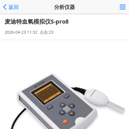
返回
分析仪器
麦迪特血氧模拟仪S-pro8
2026-04-23 11:32 点击:23