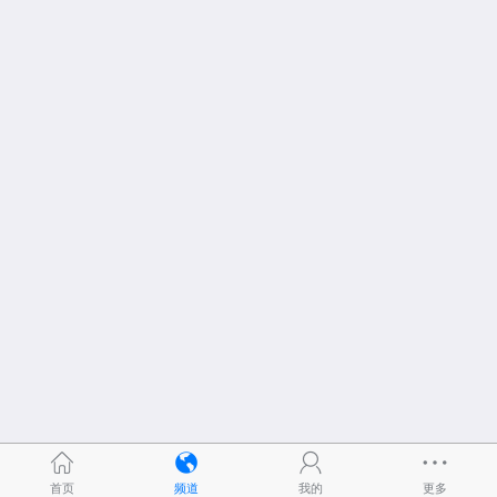
首页
频道
我的
更多