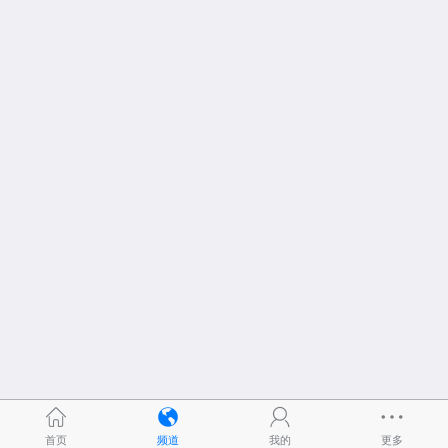
首页
频道
我的
更多