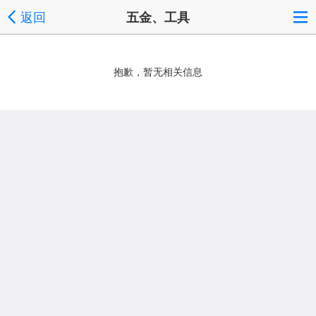
返回
五金、工具
抱歉，暂无相关信息