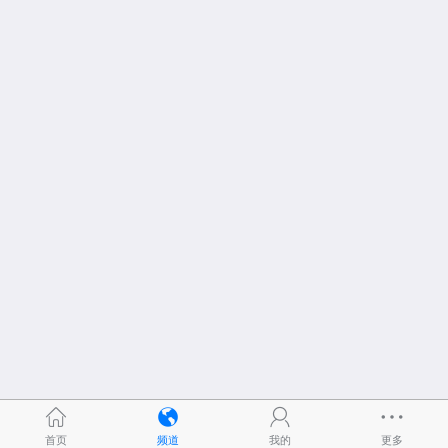
首页
频道
我的
更多