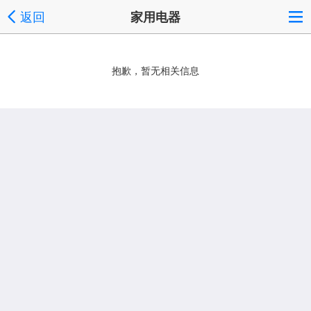
返回
家用电器
抱歉，暂无相关信息